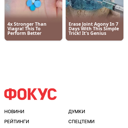
НОВИНИ
ДУМКИ
РЕЙТИНГИ
СПЕЦТЕМИ