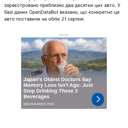
зареєстровано приблизно два десятки цих авто. У
базі даних OpenDataBot вказано, що конкретно це
авто поставили на облік 21 серпня.
РЕКЛАМА