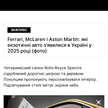
ВАЖЛИВО
Ferrari, McLaren і Aston Martin: які
екзотичні авто з'явилися в Україні у
2025 році (фото)
Чотиримісний салон Rolls-Royce Spectre
оздоблений дорогою шкірою та деревом.
Покупцям пропонують персоналізувати інтер’єр.
Підсвічування стелі імітує зоряне небо.