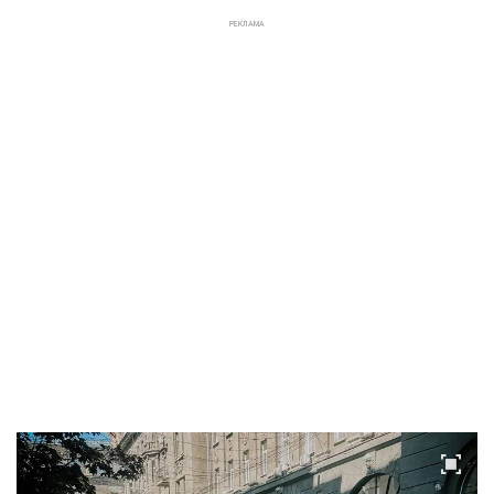
РЕКЛАМА