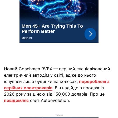
Новий Coachmen RVEX — перший спеціалізований
електричний автодім у світі, адже до нього
існували лише будинки на колесах,
перероблені з
серійних електрокарів
. Він надійде в продаж із
2026 року за ціною від 150 000 доларів. Про це
повідомляє
сайт Autoevolution.
РЕКЛАМА