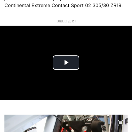
Continental Extreme Contact Sport 02 305/30 ZR19.
ВІДЕО ДНЯ
Play
Video