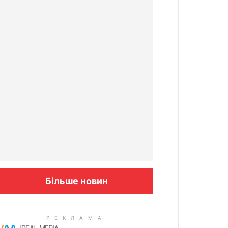
Більше новин