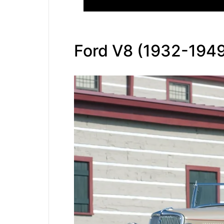
Ford V8 (1932-1949