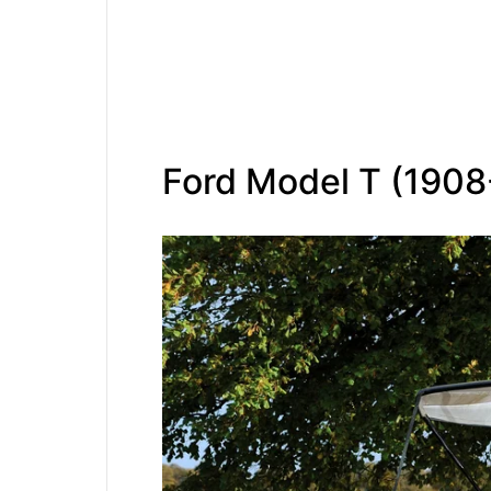
Ford Model T (1908