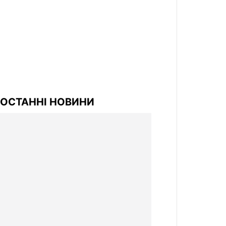
ОСТАННІ НОВИНИ