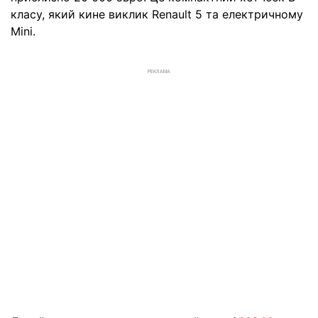
класу, який кине виклик Renault 5 та електричному
Mini.
РЕКЛАМА