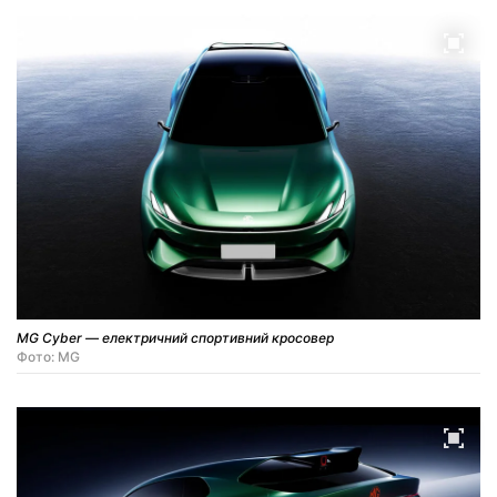
MG Cyber — електричний спортивний кросовер
Фото: MG