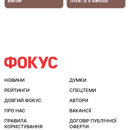
НОВИНИ
ДУМКИ
РЕЙТИНГИ
СПЕЦТЕМИ
ДОВГИЙ ФОКУС
АВТОРИ
ПРО НАС
ВАКАНСІЇ
ПРАВИЛА
ДОГОВІР ПУБЛІЧНОЇ
КОРИСТУВАННЯ
ОФЕРТИ