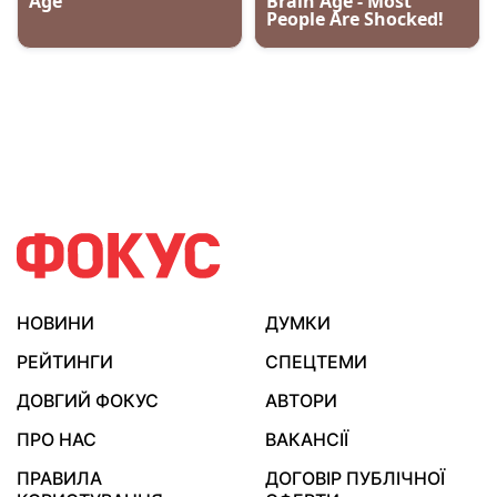
НОВИНИ
ДУМКИ
РЕЙТИНГИ
СПЕЦТЕМИ
ДОВГИЙ ФОКУС
АВТОРИ
ПРО НАС
ВАКАНСІЇ
ПРАВИЛА
ДОГОВІР ПУБЛІЧНОЇ