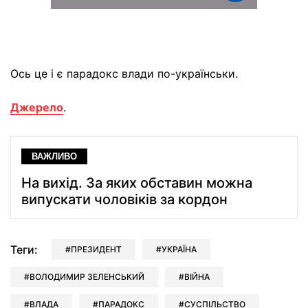
Ось це і є парадокс влади по-українськи.
Джерело
.
ВАЖЛИВО
На вихід. За яких обставин можна
випускати чоловіків за кордон
Теги:
ПРЕЗИДЕНТ
УКРАЇНА
ВОЛОДИМИР ЗЕЛЕНСЬКИЙ
ВІЙНА
ВЛАДА
ПАРАДОКС
СУСПІЛЬСТВО