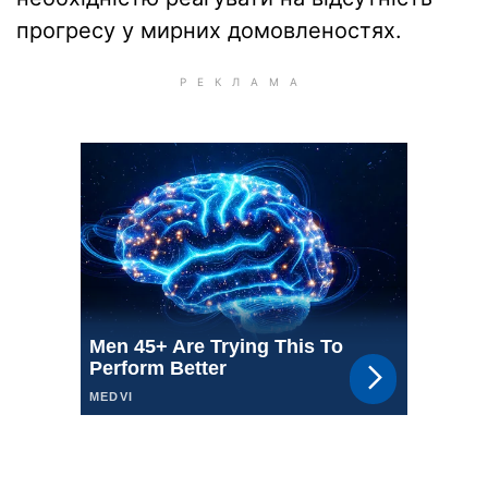
прогресу у мирних домовленостях.