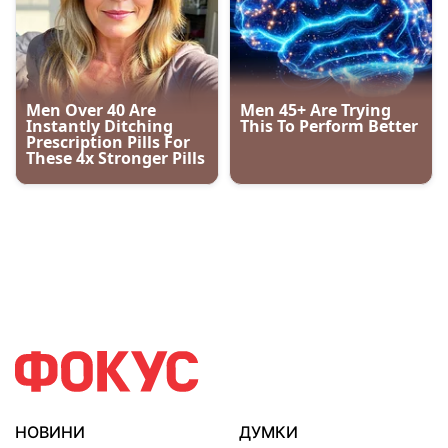
НОВИНИ
ДУМКИ