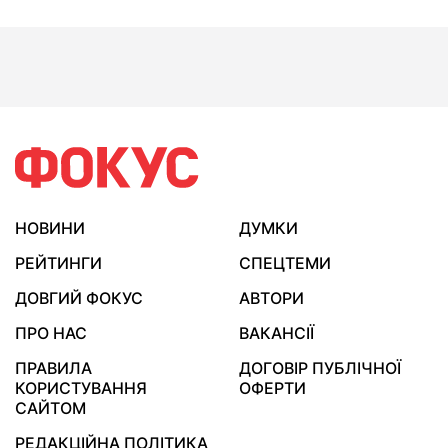
НОВИНИ
ДУМКИ
РЕЙТИНГИ
СПЕЦТЕМИ
ДОВГИЙ ФОКУС
АВТОРИ
ПРО НАС
ВАКАНСІЇ
ПРАВИЛА
ДОГОВІР ПУБЛІЧНОЇ
КОРИСТУВАННЯ
ОФЕРТИ
САЙТОМ
РЕДАКЦІЙНА ПОЛІТИКА