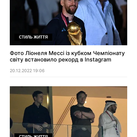
СТИЛЬ ЖИТТЯ
Фото Ліонеля Мессі із кубком Чемпіонату
світу встановило рекорд в Instagram
20.12.2022 19:06
СТИЛЬ ЖИТТЯ