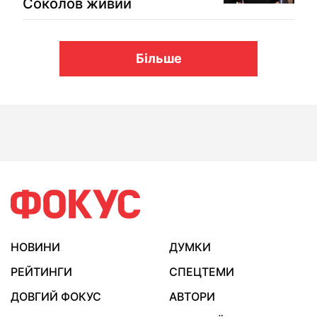
Соколов живий
Більше
НОВИНИ
ДУМКИ
РЕЙТИНГИ
СПЕЦТЕМИ
ДОВГИЙ ФОКУС
АВТОРИ