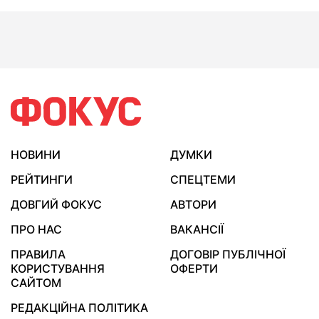
НОВИНИ
ДУМКИ
РЕЙТИНГИ
СПЕЦТЕМИ
ДОВГИЙ ФОКУС
АВТОРИ
ПРО НАС
ВАКАНСІЇ
ПРАВИЛА
ДОГОВІР ПУБЛІЧНОЇ
КОРИСТУВАННЯ
ОФЕРТИ
САЙТОМ
РЕДАКЦІЙНА ПОЛІТИКА