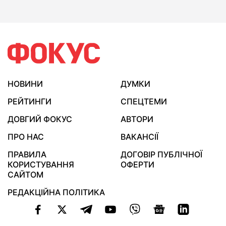
НОВИНИ
ДУМКИ
РЕЙТИНГИ
СПЕЦТЕМИ
ДОВГИЙ ФОКУС
АВТОРИ
ПРО НАС
ВАКАНСІЇ
ПРАВИЛА
ДОГОВІР ПУБЛІЧНОЇ
КОРИСТУВАННЯ
ОФЕРТИ
САЙТОМ
РЕДАКЦІЙНА ПОЛІТИКА