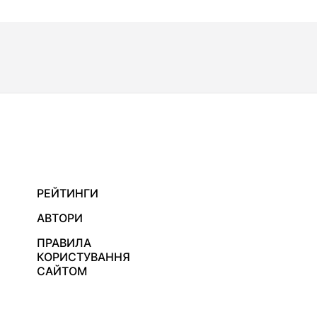
РЕЙТИНГИ
АВТОРИ
ПРАВИЛА
КОРИСТУВАННЯ
САЙТОМ