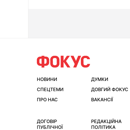
НОВИНИ
ДУМКИ
СПЕЦТЕМИ
ДОВГИЙ ФОКУС
ПРО НАС
ВАКАНСІЇ
ДОГОВІР
РЕДАКЦІЙНА
ПУБЛІЧНОЇ
ПОЛІТИКА