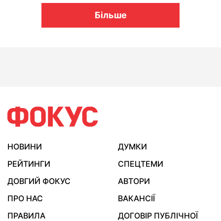
Більше
НОВИНИ
ДУМКИ
РЕЙТИНГИ
СПЕЦТЕМИ
ДОВГИЙ ФОКУС
АВТОРИ
ПРО НАС
ВАКАНСІЇ
ПРАВИЛА
ДОГОВІР ПУБЛІЧНОЇ