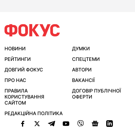
НОВИНИ
ДУМКИ
РЕЙТИНГИ
СПЕЦТЕМИ
ДОВГИЙ ФОКУС
АВТОРИ
ПРО НАС
ВАКАНСІЇ
ПРАВИЛА
ДОГОВІР ПУБЛІЧНОЇ
КОРИСТУВАННЯ
ОФЕРТИ
САЙТОМ
РЕДАКЦІЙНА ПОЛІТИКА