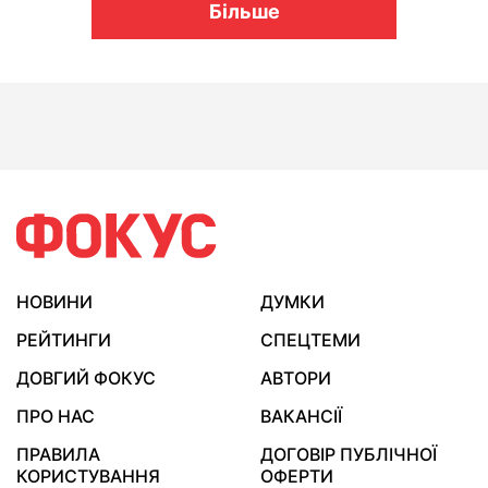
Більше
НОВИНИ
ДУМКИ
РЕЙТИНГИ
СПЕЦТЕМИ
ДОВГИЙ ФОКУС
АВТОРИ
ПРО НАС
ВАКАНСІЇ
ПРАВИЛА
ДОГОВІР ПУБЛІЧНОЇ
КОРИСТУВАННЯ
ОФЕРТИ