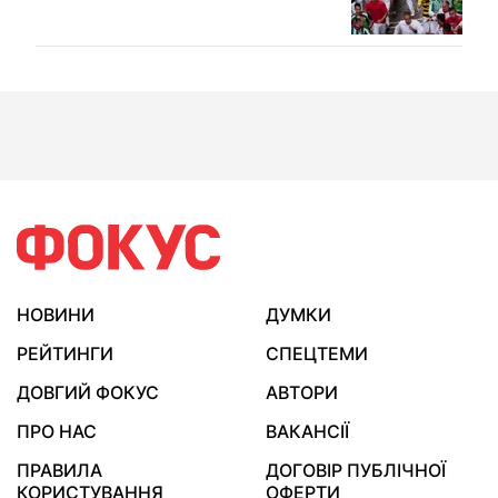
НОВИНИ
ДУМКИ
РЕЙТИНГИ
СПЕЦТЕМИ
ДОВГИЙ ФОКУС
АВТОРИ
ПРО НАС
ВАКАНСІЇ
ПРАВИЛА
ДОГОВІР ПУБЛІЧНОЇ
КОРИСТУВАННЯ
ОФЕРТИ