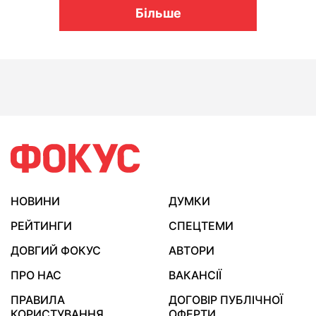
Більше
НОВИНИ
ДУМКИ
РЕЙТИНГИ
СПЕЦТЕМИ
ДОВГИЙ ФОКУС
АВТОРИ
ПРО НАС
ВАКАНСІЇ
ПРАВИЛА
ДОГОВІР ПУБЛІЧНОЇ
КОРИСТУВАННЯ
ОФЕРТИ