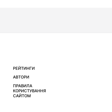
РЕЙТИНГИ
АВТОРИ
ПРАВИЛА
КОРИСТУВАННЯ
САЙТОМ