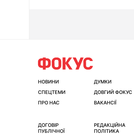
НОВИНИ
ДУМКИ
СПЕЦТЕМИ
ДОВГИЙ ФОКУС
ПРО НАС
ВАКАНСІЇ
ДОГОВІР
РЕДАКЦІЙНА
ПУБЛІЧНОЇ
ПОЛІТИКА