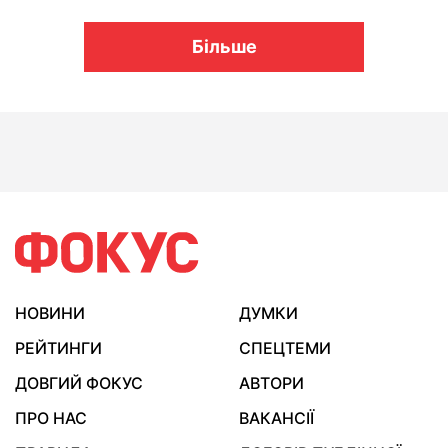
Більше
НОВИНИ
ДУМКИ
РЕЙТИНГИ
СПЕЦТЕМИ
ДОВГИЙ ФОКУС
АВТОРИ
ПРО НАС
ВАКАНСІЇ