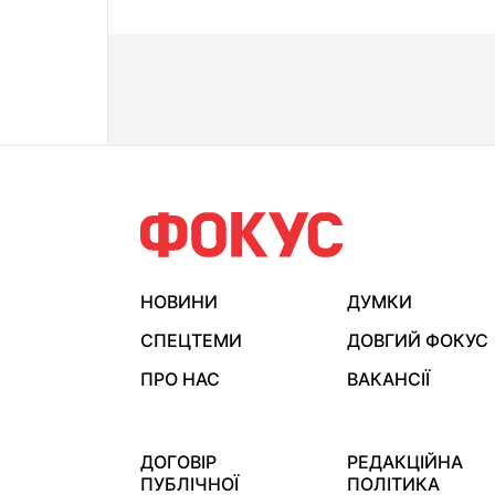
НОВИНИ
ДУМКИ
СПЕЦТЕМИ
ДОВГИЙ ФОКУС
ПРО НАС
ВАКАНСІЇ
ДОГОВІР
РЕДАКЦІЙНА
ПУБЛІЧНОЇ
ПОЛІТИКА