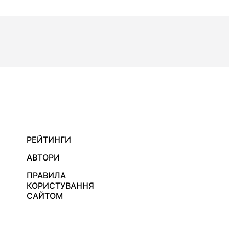
РЕЙТИНГИ
АВТОРИ
ПРАВИЛА
КОРИСТУВАННЯ
САЙТОМ