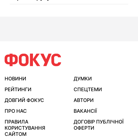
НОВИНИ
ДУМКИ
РЕЙТИНГИ
СПЕЦТЕМИ
ДОВГИЙ ФОКУС
АВТОРИ
ПРО НАС
ВАКАНСІЇ
ПРАВИЛА
ДОГОВІР ПУБЛІЧНОЇ
КОРИСТУВАННЯ
ОФЕРТИ
САЙТОМ