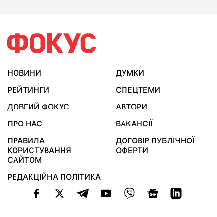
НОВИНИ
ДУМКИ
РЕЙТИНГИ
СПЕЦТЕМИ
ДОВГИЙ ФОКУС
АВТОРИ
ПРО НАС
ВАКАНСІЇ
ПРАВИЛА
ДОГОВІР ПУБЛІЧНОЇ
КОРИСТУВАННЯ
ОФЕРТИ
САЙТОМ
РЕДАКЦІЙНА ПОЛІТИКА