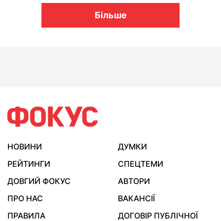
Більше
НОВИНИ
ДУМКИ
РЕЙТИНГИ
СПЕЦТЕМИ
ДОВГИЙ ФОКУС
АВТОРИ
ПРО НАС
ВАКАНСІЇ
ПРАВИЛА
ДОГОВІР ПУБЛІЧНОЇ