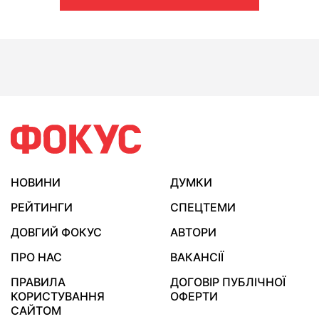
НОВИНИ
ДУМКИ
РЕЙТИНГИ
СПЕЦТЕМИ
ДОВГИЙ ФОКУС
АВТОРИ
ПРО НАС
ВАКАНСІЇ
ПРАВИЛА
ДОГОВІР ПУБЛІЧНОЇ
КОРИСТУВАННЯ
ОФЕРТИ
САЙТОМ