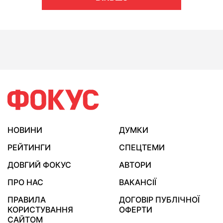
НОВИНИ
ДУМКИ
РЕЙТИНГИ
СПЕЦТЕМИ
ДОВГИЙ ФОКУС
АВТОРИ
ПРО НАС
ВАКАНСІЇ
ПРАВИЛА
ДОГОВІР ПУБЛІЧНОЇ
КОРИСТУВАННЯ
ОФЕРТИ
САЙТОМ