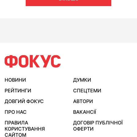
НОВИНИ
ДУМКИ
РЕЙТИНГИ
СПЕЦТЕМИ
ДОВГИЙ ФОКУС
АВТОРИ
ПРО НАС
ВАКАНСІЇ
ПРАВИЛА
ДОГОВІР ПУБЛІЧНОЇ
КОРИСТУВАННЯ
ОФЕРТИ
САЙТОМ