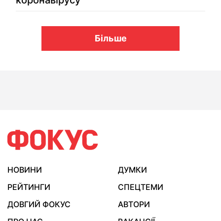
коронавірусу
Більше
НОВИНИ
ДУМКИ
РЕЙТИНГИ
СПЕЦТЕМИ
ДОВГИЙ ФОКУС
АВТОРИ