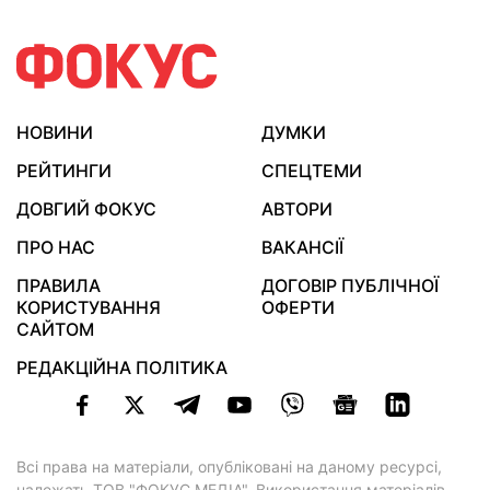
НОВИНИ
ДУМКИ
РЕЙТИНГИ
СПЕЦТЕМИ
ДОВГИЙ ФОКУС
АВТОРИ
ПРО НАС
ВАКАНСІЇ
ПРАВИЛА
ДОГОВІР ПУБЛІЧНОЇ
КОРИСТУВАННЯ
ОФЕРТИ
САЙТОМ
РЕДАКЦІЙНА ПОЛІТИКА
Всі права на матеріали, опубліковані на даному ресурсі,
належать ТОВ "ФОКУС МЕДІА". Використання матеріалів