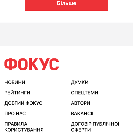
Більше
НОВИНИ
ДУМКИ
РЕЙТИНГИ
СПЕЦТЕМИ
ДОВГИЙ ФОКУС
АВТОРИ
ПРО НАС
ВАКАНСІЇ
ПРАВИЛА
ДОГОВІР ПУБЛІЧНОЇ
КОРИСТУВАННЯ
ОФЕРТИ