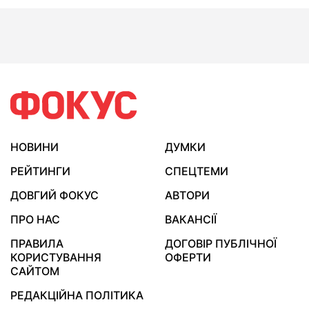
НОВИНИ
ДУМКИ
РЕЙТИНГИ
СПЕЦТЕМИ
ДОВГИЙ ФОКУС
АВТОРИ
ПРО НАС
ВАКАНСІЇ
ПРАВИЛА
ДОГОВІР ПУБЛІЧНОЇ
КОРИСТУВАННЯ
ОФЕРТИ
САЙТОМ
РЕДАКЦІЙНА ПОЛІТИКА