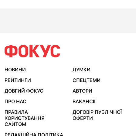
НОВИНИ
ДУМКИ
РЕЙТИНГИ
СПЕЦТЕМИ
ДОВГИЙ ФОКУС
АВТОРИ
ПРО НАС
ВАКАНСІЇ
ПРАВИЛА
ДОГОВІР ПУБЛІЧНОЇ
КОРИСТУВАННЯ
ОФЕРТИ
САЙТОМ
РЕДАКЦІЙНА ПОЛІТИКА