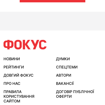
НОВИНИ
ДУМКИ
РЕЙТИНГИ
СПЕЦТЕМИ
ДОВГИЙ ФОКУС
АВТОРИ
ПРО НАС
ВАКАНСІЇ
ПРАВИЛА
ДОГОВІР ПУБЛІЧНОЇ
КОРИСТУВАННЯ
ОФЕРТИ
САЙТОМ