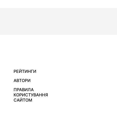
РЕЙТИНГИ
АВТОРИ
ПРАВИЛА
КОРИСТУВАННЯ
САЙТОМ