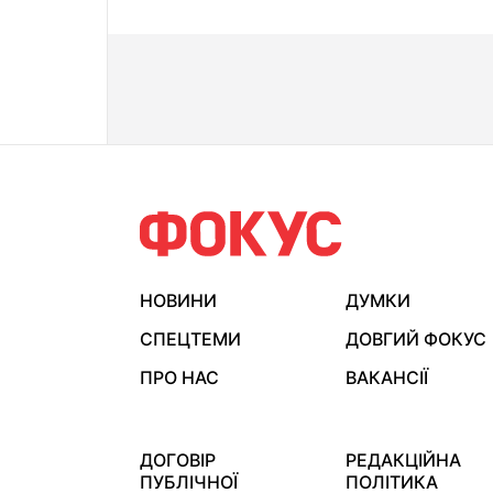
НОВИНИ
ДУМКИ
СПЕЦТЕМИ
ДОВГИЙ ФОКУС
ПРО НАС
ВАКАНСІЇ
ДОГОВІР
РЕДАКЦІЙНА
ПУБЛІЧНОЇ
ПОЛІТИКА