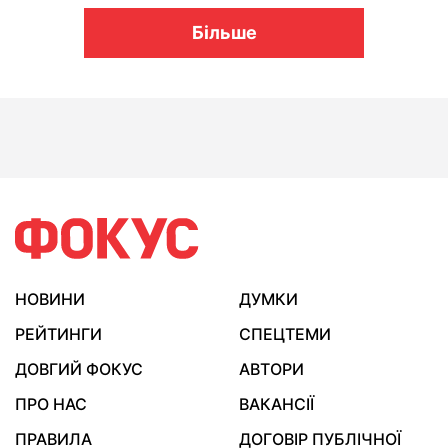
Більше
НОВИНИ
ДУМКИ
РЕЙТИНГИ
СПЕЦТЕМИ
ДОВГИЙ ФОКУС
АВТОРИ
ПРО НАС
ВАКАНСІЇ
ПРАВИЛА
ДОГОВІР ПУБЛІЧНОЇ