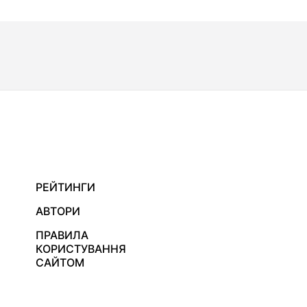
РЕЙТИНГИ
АВТОРИ
ПРАВИЛА
КОРИСТУВАННЯ
САЙТОМ