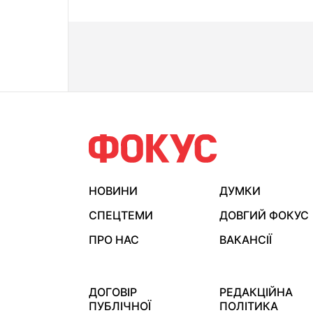
НОВИНИ
ДУМКИ
СПЕЦТЕМИ
ДОВГИЙ ФОКУС
ПРО НАС
ВАКАНСІЇ
ДОГОВІР
РЕДАКЦІЙНА
ПУБЛІЧНОЇ
ПОЛІТИКА