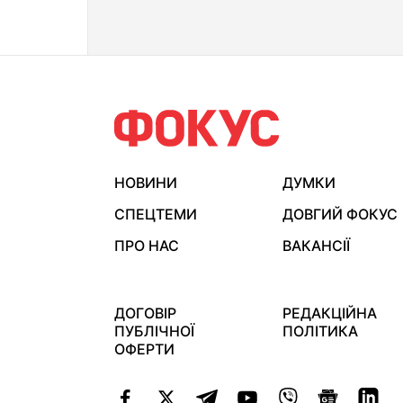
НОВИНИ
ДУМКИ
СПЕЦТЕМИ
ДОВГИЙ ФОКУС
ПРО НАС
ВАКАНСІЇ
ДОГОВІР
РЕДАКЦІЙНА
ПУБЛІЧНОЇ
ПОЛІТИКА
ОФЕРТИ