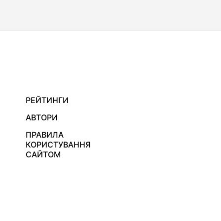
РЕЙТИНГИ
АВТОРИ
ПРАВИЛА
КОРИСТУВАННЯ
САЙТОМ