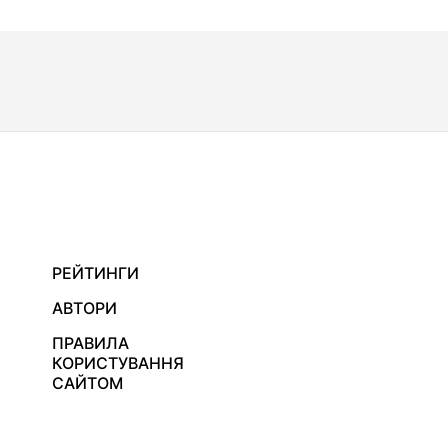
РЕЙТИНГИ
АВТОРИ
ПРАВИЛА
КОРИСТУВАННЯ
САЙТОМ