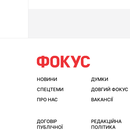
НОВИНИ
ДУМКИ
СПЕЦТЕМИ
ДОВГИЙ ФОКУС
ПРО НАС
ВАКАНСІЇ
ДОГОВІР
РЕДАКЦІЙНА
ПУБЛІЧНОЇ
ПОЛІТИКА