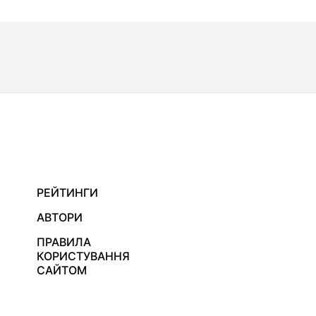
РЕЙТИНГИ
АВТОРИ
ПРАВИЛА
КОРИСТУВАННЯ
САЙТОМ