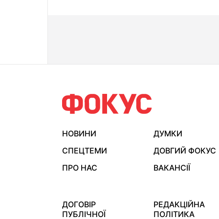
НОВИНИ
ДУМКИ
СПЕЦТЕМИ
ДОВГИЙ ФОКУС
ПРО НАС
ВАКАНСІЇ
ДОГОВІР
РЕДАКЦІЙНА
ПУБЛІЧНОЇ
ПОЛІТИКА