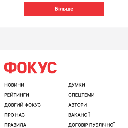
Більше
НОВИНИ
ДУМКИ
РЕЙТИНГИ
СПЕЦТЕМИ
ДОВГИЙ ФОКУС
АВТОРИ
ПРО НАС
ВАКАНСІЇ
ПРАВИЛА
ДОГОВІР ПУБЛІЧНОЇ