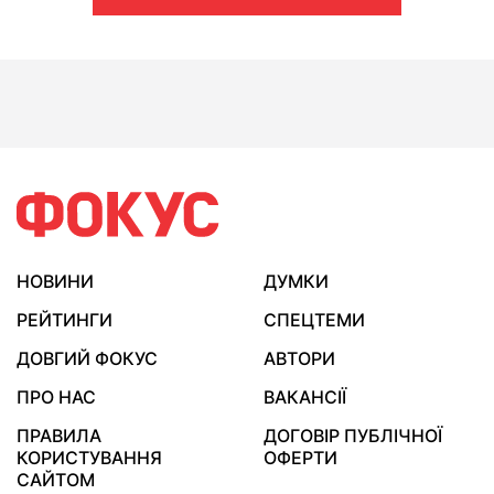
НОВИНИ
ДУМКИ
РЕЙТИНГИ
СПЕЦТЕМИ
ДОВГИЙ ФОКУС
АВТОРИ
ПРО НАС
ВАКАНСІЇ
ПРАВИЛА
ДОГОВІР ПУБЛІЧНОЇ
КОРИСТУВАННЯ
ОФЕРТИ
САЙТОМ