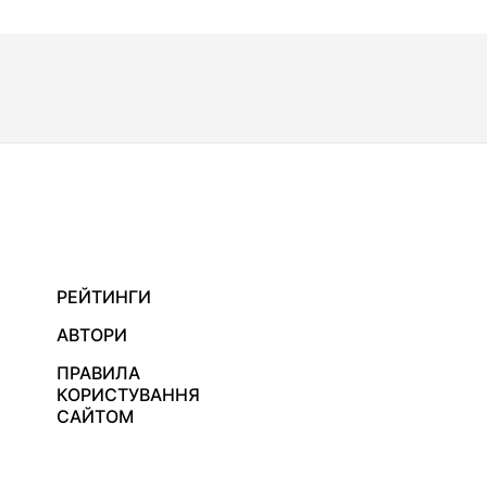
РЕЙТИНГИ
АВТОРИ
ПРАВИЛА
КОРИСТУВАННЯ
САЙТОМ