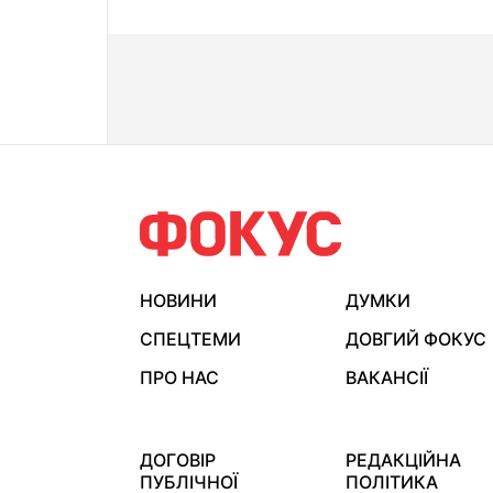
НОВИНИ
ДУМКИ
СПЕЦТЕМИ
ДОВГИЙ ФОКУС
ПРО НАС
ВАКАНСІЇ
ДОГОВІР
РЕДАКЦІЙНА
ПУБЛІЧНОЇ
ПОЛІТИКА