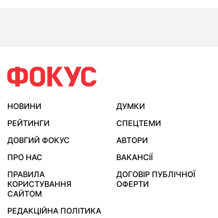
НОВИНИ
ДУМКИ
РЕЙТИНГИ
СПЕЦТЕМИ
ДОВГИЙ ФОКУС
АВТОРИ
ПРО НАС
ВАКАНСІЇ
ПРАВИЛА
ДОГОВІР ПУБЛІЧНОЇ
КОРИСТУВАННЯ
ОФЕРТИ
САЙТОМ
РЕДАКЦІЙНА ПОЛІТИКА