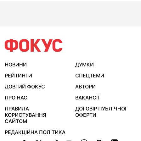
НОВИНИ
ДУМКИ
РЕЙТИНГИ
СПЕЦТЕМИ
ДОВГИЙ ФОКУС
АВТОРИ
ПРО НАС
ВАКАНСІЇ
ПРАВИЛА
ДОГОВІР ПУБЛІЧНОЇ
КОРИСТУВАННЯ
ОФЕРТИ
САЙТОМ
РЕДАКЦІЙНА ПОЛІТИКА