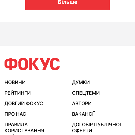
Більше
НОВИНИ
ДУМКИ
РЕЙТИНГИ
СПЕЦТЕМИ
ДОВГИЙ ФОКУС
АВТОРИ
ПРО НАС
ВАКАНСІЇ
ПРАВИЛА
ДОГОВІР ПУБЛІЧНОЇ
КОРИСТУВАННЯ
ОФЕРТИ