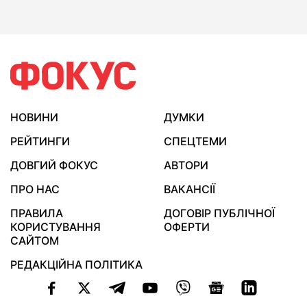
НОВИНИ
ДУМКИ
РЕЙТИНГИ
СПЕЦТЕМИ
ДОВГИЙ ФОКУС
АВТОРИ
ПРО НАС
ВАКАНСІЇ
ПРАВИЛА
ДОГОВІР ПУБЛІЧНОЇ
КОРИСТУВАННЯ
ОФЕРТИ
САЙТОМ
РЕДАКЦІЙНА ПОЛІТИКА