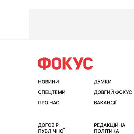
НОВИНИ
ДУМКИ
СПЕЦТЕМИ
ДОВГИЙ ФОКУС
ПРО НАС
ВАКАНСІЇ
ДОГОВІР
РЕДАКЦІЙНА
ПУБЛІЧНОЇ
ПОЛІТИКА