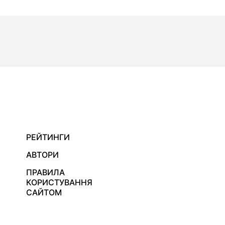
РЕЙТИНГИ
АВТОРИ
ПРАВИЛА
КОРИСТУВАННЯ
САЙТОМ