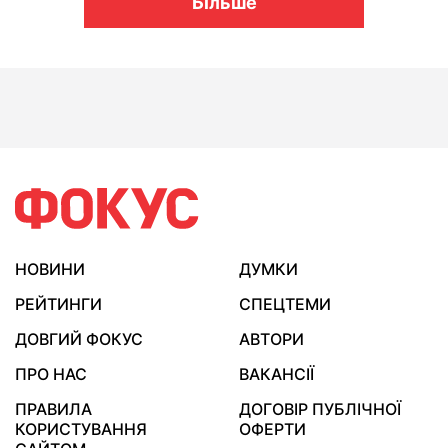
Більше
НОВИНИ
ДУМКИ
РЕЙТИНГИ
СПЕЦТЕМИ
ДОВГИЙ ФОКУС
АВТОРИ
ПРО НАС
ВАКАНСІЇ
ПРАВИЛА
ДОГОВІР ПУБЛІЧНОЇ
КОРИСТУВАННЯ
ОФЕРТИ