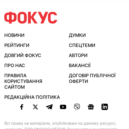
НОВИНИ
ДУМКИ
РЕЙТИНГИ
СПЕЦТЕМИ
ДОВГИЙ ФОКУС
АВТОРИ
ПРО НАС
ВАКАНСІЇ
ПРАВИЛА
ДОГОВІР ПУБЛІЧНОЇ
КОРИСТУВАННЯ
ОФЕРТИ
САЙТОМ
РЕДАКЦІЙНА ПОЛІТИКА
Всі права на матеріали, опубліковані на даному ресурсі,