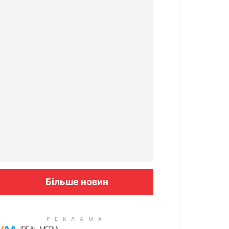
Більше новин