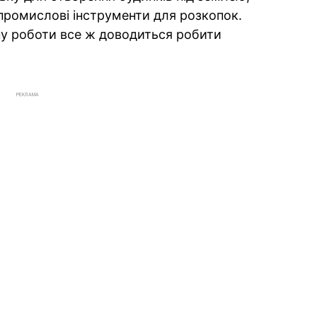
 промислові інструменти для розкопок.
ну роботи все ж доводиться робити
РЕКЛАМА