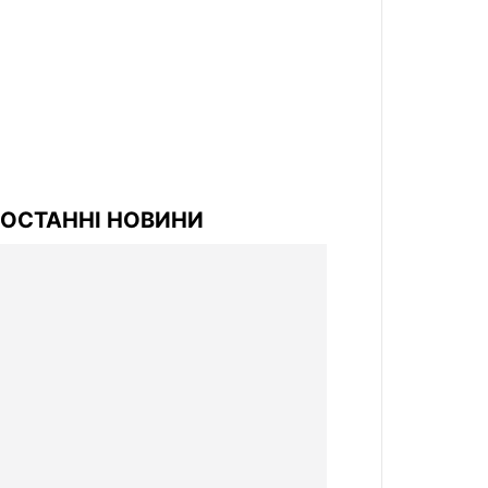
ОСТАННІ НОВИНИ